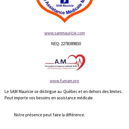
www.sammauricie.com
NEQ: 2278389830
www.fumam.pro
Le SAM Mauricie se distingue au Québec et en dehors des limites.
Peut importe vos besoins en assistance médicale.
Notre présence peut faire la différence.