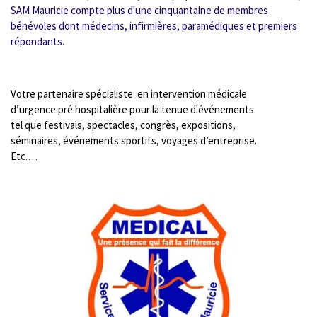
SAM Mauricie compte plus d'une cinquantaine de membres
bénévoles dont médecins, infirmières, paramédiques et premiers
répondants.
Votre partenaire spécialiste en intervention médicale
d’urgence pré hospitalière pour la tenue d'événements
tel que festivals, spectacles, congrès, expositions,
séminaires, événements sportifs, voyages d’entreprise.
Etc.…